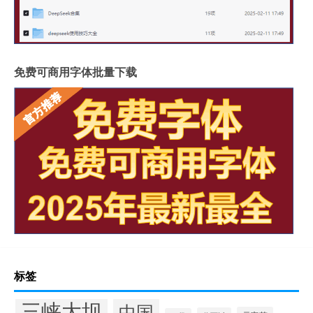
免费可商用字体批量下载
标签
三峡大坝
中国