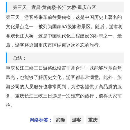
第三天：宜昌-黄鹤楼-长江大桥-重庆市区
第三天，游客将乘车前往黄鹤楼，这是中国历史上著名的
文化景点之一，被列为国家5A级旅游景区。随后，游客将
参观长江大桥，这是中国现代化工程建设的标志之一。最
后，游客将返回重庆市区结束这次难忘的旅行。
总结：
重庆长江三峡三日游路线设置非常合理，既能够欣赏自然
风光，也能够了解历史文化，游客都非常满意。此外，旅
游公司的人员服务也非常周到，为游客提供了高品质的服
务。重庆长江三峡三日游是一次难忘的旅行，值得大家前
往。
网络标签：
武隆
游客
重庆