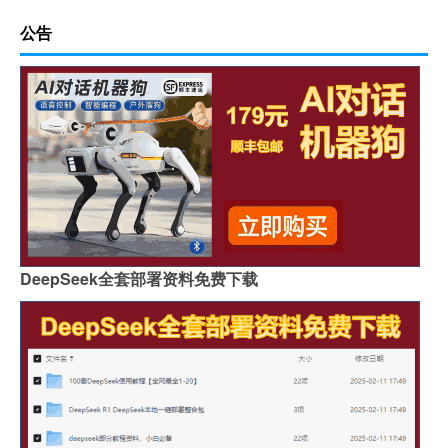
公告
DeepSeek全套部署资料免费下载