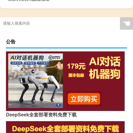
☚
公告
DeepSeek全套部署资料免费下载