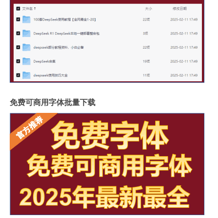
免费可商用字体批量下载