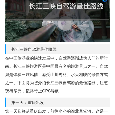
长江三峡自驾游最佳路线
在中国旅游业的快速发展中，自驾游逐渐成为人们的新时
尚。长江三峡旅游区是中国最有名的旅游景点之一。自驾
游是体验三峡风情，感受山川秀丽、水天相映的最佳方式
之一。下面将为您介绍长江三峡自驾游的最佳路线，让您
玩得尽兴，记得带上GPS导航！
第一天：重庆出发
第一天您将从重庆出发，前往小小的渝北草堂河。这是一