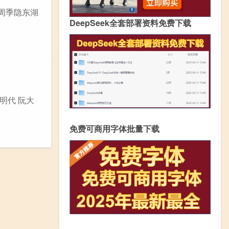
别周季隐东湖
DeepSeek全套部署资料免费下载
明代 阮大
免费可商用字体批量下载