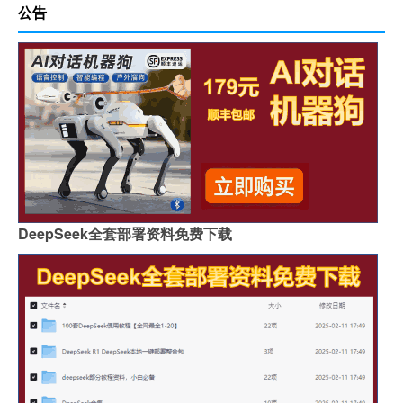
公告
DeepSeek全套部署资料免费下载