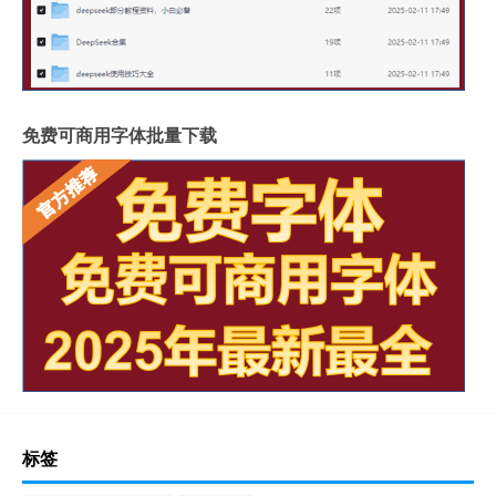
免费可商用字体批量下载
标签