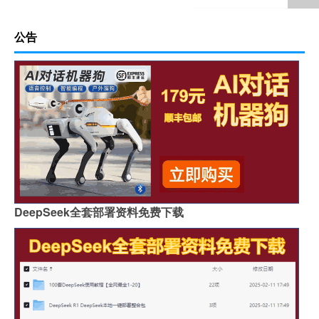
公告
DeepSeek全套部署资料免费下载