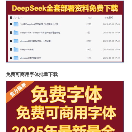
免费可商用字体批量下载