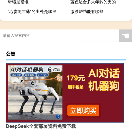
轩辕是指谁
蓝色适合多大年龄的男的
“心赏随年薄”的出处是哪里
微波炉功能有哪些
☚
公告
DeepSeek全套部署资料免费下载