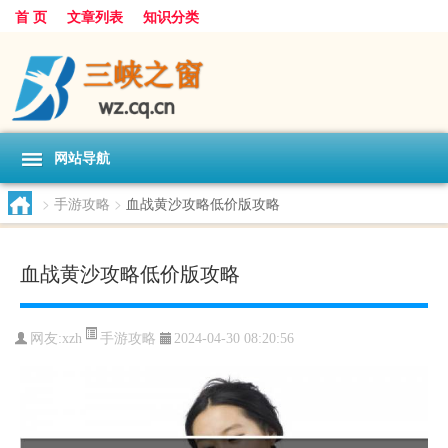
首 页
文章列表
知识分类
网站导航
>
手游攻略
>
血战黄沙攻略低价版攻略
血战黄沙攻略低价版攻略
手游攻略
网友:
xzh
2024-04-30 08:20:56