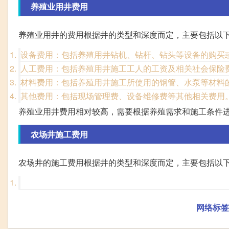
养殖业用井费用
养殖业用井的费用根据井的类型和深度而定，主要包括以
设备费用：包括养殖用井钻机、钻杆、钻头等设备的购买
人工费用：包括养殖用井施工工人的工资及相关社会保险
材料费用：包括养殖用井施工所使用的钢管、水泵等材料
其他费用：包括现场管理费、设备维修费等其他相关费用
养殖业用井费用相对较高，需要根据养殖需求和施工条件
农场井施工费用
农场井的施工费用根据井的类型和深度而定，主要包括以
网络标签