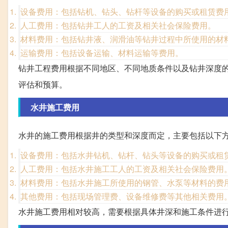
设备费用：包括钻机、钻头、钻杆等设备的购买或租赁费
人工费用：包括钻井工人的工资及相关社会保险费用。
材料费用：包括钻井液、润滑油等钻井过程中所使用的材
运输费用：包括设备运输、材料运输等费用。
钻井工程费用根据不同地区、不同地质条件以及钻井深度
评估和预算。
水井施工费用
水井的施工费用根据井的类型和深度而定，主要包括以下
设备费用：包括水井钻机、钻杆、钻头等设备的购买或租
人工费用：包括水井施工工人的工资及相关社会保险费用
材料费用：包括水井施工所使用的钢管、水泵等材料的费
其他费用：包括现场管理费、设备维修费等其他相关费用
水井施工费用相对较高，需要根据具体井深和施工条件进