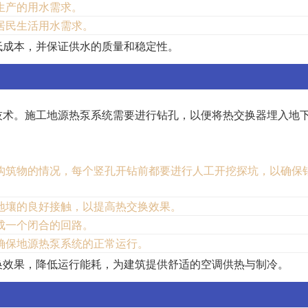
生产的用水需求。
居民生活用水需求。
低成本，并保证供水的质量和稳定性。
技术。施工地源热泵系统需要进行钻孔，以便将热交换器埋入地
构筑物的情况，每个竖孔开钻前都要进行人工开挖探坑，以确保
地壤的良好接触，以提高热交换效果。
成一个闭合的回路。
确保地源热泵系统的正常运行。
换效果，降低运行能耗，为建筑提供舒适的空调供热与制冷。