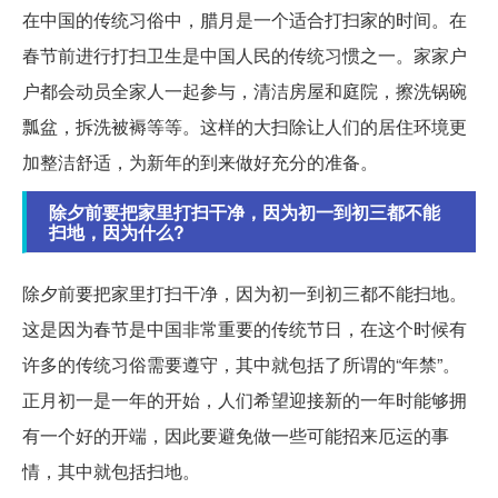
在中国的传统习俗中，腊月是一个适合打扫家的时间。在
春节前进行打扫卫生是中国人民的传统习惯之一。家家户
户都会动员全家人一起参与，清洁房屋和庭院，擦洗锅碗
瓢盆，拆洗被褥等等。这样的大扫除让人们的居住环境更
加整洁舒适，为新年的到来做好充分的准备。
除夕前要把家里打扫干净，因为初一到初三都不能
扫地，因为什么?
除夕前要把家里打扫干净，因为初一到初三都不能扫地。
这是因为春节是中国非常重要的传统节日，在这个时候有
许多的传统习俗需要遵守，其中就包括了所谓的“年禁”。
正月初一是一年的开始，人们希望迎接新的一年时能够拥
有一个好的开端，因此要避免做一些可能招来厄运的事
情，其中就包括扫地。