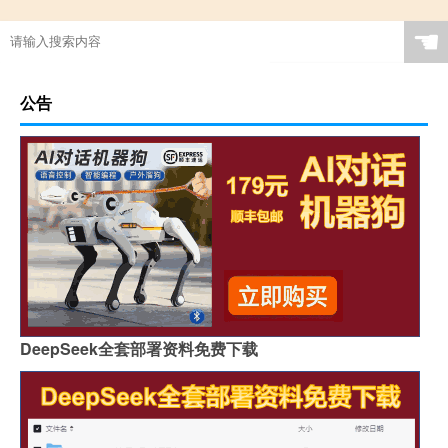
☚
公告
DeepSeek全套部署资料免费下载