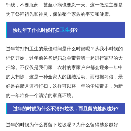
针线，不要服药，甚至小病也要忍一天。这一做法主要是
为了祭拜祖先和神灵，保佑整个家族的平安和健康。
卫生
快过年了什么时候打扫
好?
过年前打扫卫生的最佳时间是什么时候呢？从我小时候的
记忆开始，过年前爸爸妈妈总会带着我一起进行家里的大
扫除。不仅仅是我们家，农村的家家户户都会迎来一年中
的大扫除，这是一种全家人的团结活动。而根据习俗，最
好是在腊月进行打扫，这样可以将一年的尘埃带走，为新
的一年准备一个清洁的家庭环境。
过年的时候为什么不清扫垃圾，而且留的越多越好?
过年的时候为什么要留下垃圾呢？为什么留得越多越好