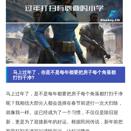
马上过年了，你是不是每年都要把房子每个角落都
打扫干净?
马上过年了，是不是每年都要把房子每个角落都打扫干净
呢？我相信大部分人都会选择在春节前进行一次大扫除，
就像我一样。这已经成为了一个习惯，不仅仅是除旧迎
新，更是为了迎接新年的好运。根据民间传说，新年前把
家里打扫干净可以清除厄运，让好运降临。