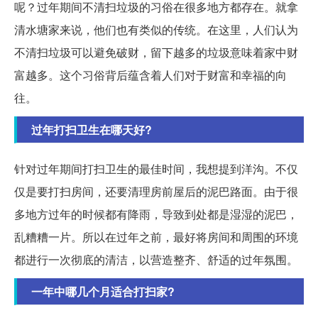
呢？过年期间不清扫垃圾的习俗在很多地方都存在。就拿
清水塘家来说，他们也有类似的传统。在这里，人们认为
不清扫垃圾可以避免破财，留下越多的垃圾意味着家中财
富越多。这个习俗背后蕴含着人们对于财富和幸福的向
往。
过年打扫卫生在哪天好?
针对过年期间打扫卫生的最佳时间，我想提到洋沟。不仅
仅是要打扫房间，还要清理房前屋后的泥巴路面。由于很
多地方过年的时候都有降雨，导致到处都是湿湿的泥巴，
乱糟糟一片。所以在过年之前，最好将房间和周围的环境
都进行一次彻底的清洁，以营造整齐、舒适的过年氛围。
一年中哪几个月适合打扫家?