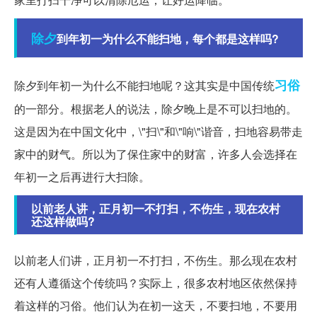
除夕
到年初一为什么不能扫地，每个都是这样吗?
习俗
除夕到年初一为什么不能扫地呢？这其实是中国传统
的一部分。根据老人的说法，除夕晚上是不可以扫地的。
这是因为在中国文化中，\"扫\"和\"响\"谐音，扫地容易带走
家中的财气。所以为了保住家中的财富，许多人会选择在
年初一之后再进行大扫除。
以前老人讲，正月初一不打扫，不伤生，现在农村
还这样做吗?
以前老人们讲，正月初一不打扫，不伤生。那么现在农村
还有人遵循这个传统吗？实际上，很多农村地区依然保持
着这样的习俗。他们认为在初一这天，不要扫地，不要用