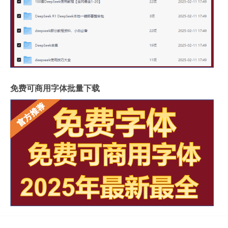
免费可商用字体批量下载