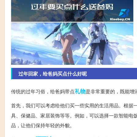
过年回家，给爸妈买点什么好呢
礼物
传统的过年习俗，给爸妈带点
是非常重要的，既能增
首先，我们可以考虑给他们买一些实用的生活用品。根据一
具、保健品、家居装饰等等。例如，可以选择一款智能电
品，让他们保持年轻的外貌。