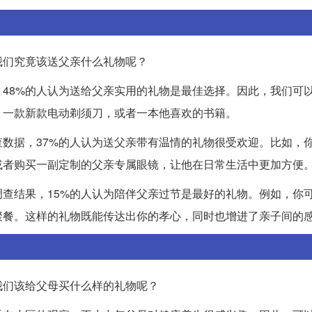
我们究竟该送父亲什么礼物呢？
48%的人认为送给父亲实用的礼物是最佳选择。因此，我们可
，一款新款电动剃须刀，或者一本他喜欢的书籍。
数据，37%的人认为送父亲带有温情的礼物很受欢迎。比如，
或者购买一副定制的父亲专属眼镜，让他在日常生活中更加方便
查结果，15%的人认为陪伴父亲过节是最好的礼物。例如，你
聚餐。这样的礼物既能传达出你的孝心，同时也增进了亲子间的
我们该给父母买什么样的礼物呢？