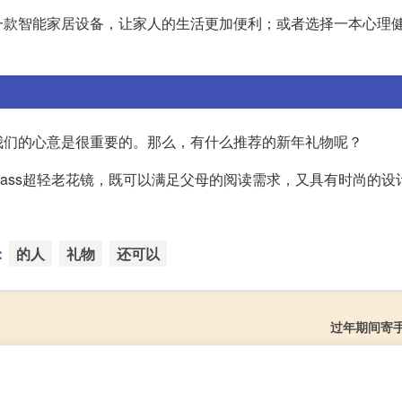
一款智能家居设备，让家人的生活更加便利；或者选择一本心理
我们的心意是很重要的。那么，有什么推荐的新年礼物呢？
glass超轻老花镜，既可以满足父母的阅读需求，又具有时尚的
：
的人
礼物
还可以
过年期间寄