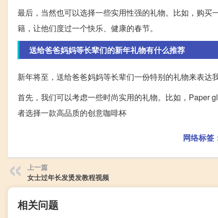
最后，当然也可以选择一些实用性强的礼物。比如，购买
籍，让他们度过一个快乐、健康的春节。
送给爸爸妈妈等长辈们的新年礼物有什么推荐
新年将至，送给爸爸妈妈等长辈们一份特别的礼物来表达
首先，我们可以考虑一些时尚实用的礼物。比如，Paper 
者选择一款高品质的创意咖啡杯
网络标签
上一篇
女士过年长发烫发教程视频
相关问题