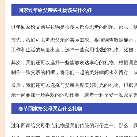
回家过年给父亲买礼物该买什么好
过年回家给父亲买礼物是很多人都会思考的问题。那么，
首先，我们可以考虑父亲的实际需求。根据调查数据显示，
工作和生活的角度出发，选择一些实用性强的礼物。比如
其次，我们还可以选择一些能够表达孝心的礼物。根据调查
制作一张父亲的相框，将你们一起的美好瞬间永久留存；
最后，我们还可以选择与父亲共度美好时光的礼物。根据调
亲一起参加一场喜欢的运动比赛，或者一起享受一顿家庭
春节回家给父母买点什么礼物
过年回家给父母带点礼物是我们传统的习俗之一。那么，