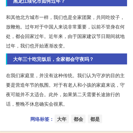
黑龙江绥化市如何过年？
和其他北方城市一样，我们也是全家团聚，共同吃饺子，
放鞭炮。过年对于中国人来说非常重要，以前不管身在何
处，都会回家过年。近年来，由于国家建议节日期间就地
过年，我们也开始逐渐改变。
大年三十吃完饭后，全家都会守夜吗？
在我们家庭里，并没有这种传统。我们认为守岁的目的主
要是营造年节的氛围。对于有老人和小孩的家庭来说，守
夜可能并不太适合。此外，如果第二天需要长途旅行的
话，整晚不休息确实会很累。
网络标签：
大年
都会
都是