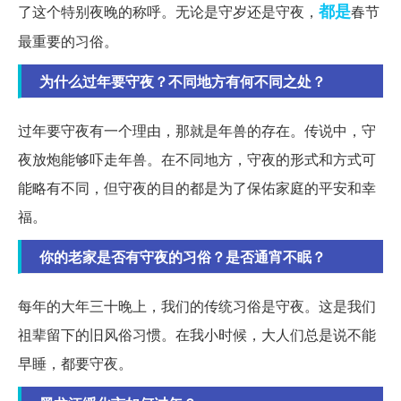
都是
了这个特别夜晚的称呼。无论是守岁还是守夜，
春节
最重要的习俗。
为什么过年要守夜？不同地方有何不同之处？
过年要守夜有一个理由，那就是年兽的存在。传说中，守
夜放炮能够吓走年兽。在不同地方，守夜的形式和方式可
能略有不同，但守夜的目的都是为了保佑家庭的平安和幸
福。
你的老家是否有守夜的习俗？是否通宵不眠？
每年的大年三十晚上，我们的传统习俗是守夜。这是我们
祖辈留下的旧风俗习惯。在我小时候，大人们总是说不能
早睡，都要守夜。