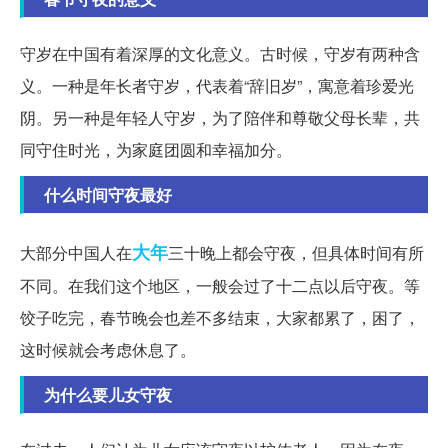
守岁在中国有着深厚的文化意义。古时候，守岁有两种含
义。一种是年长者守岁，代表着“辞旧岁”，寓意着珍爱光
阴。另一种是年轻人守岁，为了陪伴和尊敬父母长辈，共
同守住时光，为家庭团圆和幸福加分。
什么时间守夜最好
大年
大部分中国人在
三十晚上都会守夜，但具体时间有所
不同。在我们这个地区，一般会过了十二点以后守夜。等
饺子吃完，春节晚会也差不多结束，大家都累了，困了，
这时候就会考虑休息了。
为什么要儿女守夜