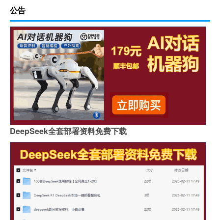
公告
DeepSeek全套部署资料免费下载