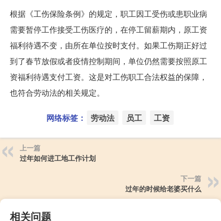
根据《工伤保险条例》的规定，职工因工受伤或患职业病
需要暂停工作接受工伤医疗的，在停工留薪期内，原工资
福利待遇不变，由所在单位按时支付。如果工伤期正好过
到了春节放假或者疫情控制期间，单位仍然需要按照原工
资福利待遇支付工资。这是对工伤职工合法权益的保障，
也符合劳动法的相关规定。
网络标签：
劳动法
员工
工资
上一篇
过年如何进工地工作计划
下一篇
过年的时候给老婆买什么
相关问题