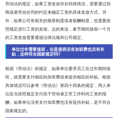
劳动法的规定，如果工资发放存在特殊情况，需要通过协
商或者劳动合同的约定来确定工资的具体发放方式。另
外，如果公司有相关的规章制度或者薪酬制度，也需要按
照规定进行工资的发放。总的来说，春节期间放假一个月
的工资发放需要遵循法律法规和公司规定。
单位过年需要值班，但是值班没有加班费也没有补
贴，这样符合国家规定吗?
根据《劳动法》的规定，如果单位要求员工在过年期间值
班，就需要支付相应的加班费或者提供相应的补贴。根据
具体情况可以参考《劳动法》第四十四条的规定，用人单
位应当按照规定支付高于劳动者正常工作时间工资的报
酬。如果单位没有支付加班费也没有提供补贴，是不符合
国家规定的。