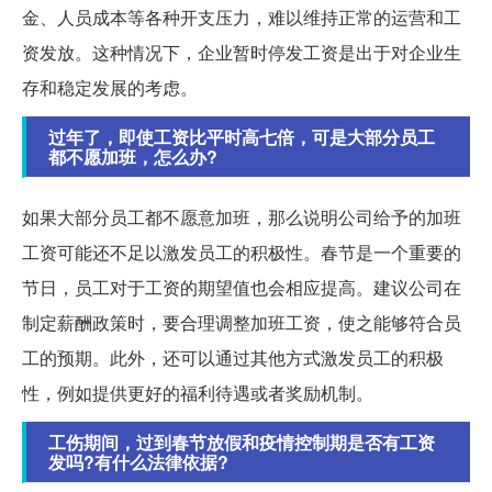
金、人员成本等各种开支压力，难以维持正常的运营和工
资发放。这种情况下，企业暂时停发工资是出于对企业生
存和稳定发展的考虑。
过年了，即使工资比平时高七倍，可是大部分员工
都不愿加班，怎么办?
如果大部分员工都不愿意加班，那么说明公司给予的加班
工资可能还不足以激发员工的积极性。春节是一个重要的
节日，员工对于工资的期望值也会相应提高。建议公司在
制定薪酬政策时，要合理调整加班工资，使之能够符合员
工的预期。此外，还可以通过其他方式激发员工的积极
性，例如提供更好的福利待遇或者奖励机制。
工伤期间，过到春节放假和疫情控制期是否有工资
发吗?有什么法律依据?