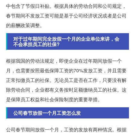
中包含了节假日补贴。根据具体的劳动合同和公司规定，
春节期间不发放工资可能是基于公司经济状况或者是公司
的薪酬政策调整。
对于过年期间完全放假一个月的企业单位来讲，会
不会承担员工的社保?
根据我国的劳动法规定，即使企业在过年期间放假一个
月，也需要按照最低保障工资的70%发放工资，并且需要
正常扣缴员工的社保。无论员工是否在工作，只要没有解
除劳动合同，企业都有义务按时足额缴纳员工的社保。这
是保障员工权益和社会保险制度的重要举措。
公司春节放假一个月工资怎么发
公司春节期间放假一个月，工资的发放有两种情况。根据