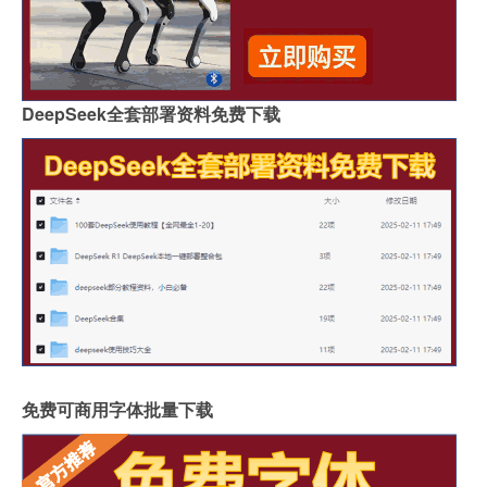
DeepSeek全套部署资料免费下载
免费可商用字体批量下载