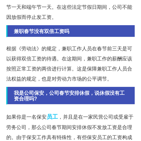
节一天和端午节一天。在这些法定节假日期间，公司不能
因放假而停止发工资。
兼职春节没有双倍工资吗
根据《劳动法》的规定，兼职工作人员在春节前三天是可
以获得双倍工资的待遇。在这期间，兼职工作的薪酬应该
按照正常工资的两倍进行计算。这是保障兼职工作人员合
法权益的规定，也是对劳动力市场的公平调节。
我是公司保安，公司春节安排休假，说休假没有工
资合理吗?
员工
如果你是一名保安
，并且是在一家民营公司或受雇于
劳务公司，那么公司春节期间安排休假不发放工资是合理
的。由于保安工作具有特殊性，有些保安员工的工资构成