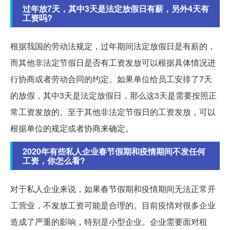
过年放7天，其中3天是法定放假日有薪，另外4天有
工资吗?
根据我国的劳动法规定，过年期间法定放假日是有薪的，
而其他非法定节假日是否有工资发放可以根据具体情况进
行协商或者劳动合同的约定。如果单位给员工安排了7天
的放假，其中3天是法定放假日，那么这3天是需要按照正
常工资发放的。至于其他非法定节假日的工资发放，可以
根据单位的规定或者协商来确定。
2020年有些私人企业春节假期和疫情期间不发任何
工资，你怎么看?
对于私人企业来说，如果春节假期和疫情期间无法正常开
工营业，不发放工资可能是合理的。目前疫情对很多企业
造成了严重的影响，特别是小型企业。企业需要面对租