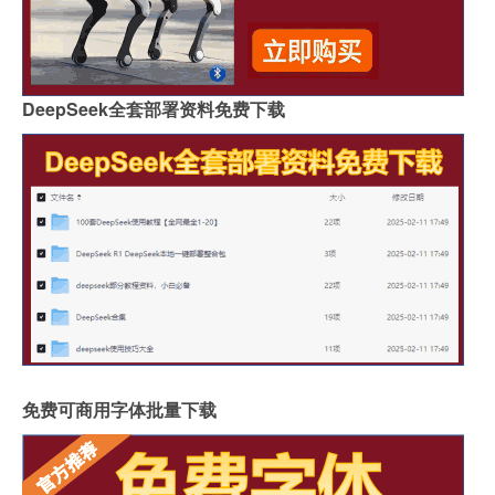
DeepSeek全套部署资料免费下载
免费可商用字体批量下载