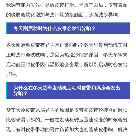
轮调节能力失效而导致皮带打滑。当热车以后，皮带表面
的橡胶会软化增加与皮带轮的接触面，从而减少异响。
冬天刚启动时为什么皮带会发出异响？
冬天刚启动皮带有异响是正常的吗？冬天早晨启动汽车时
正时皮带会吱吱响，是因为热涨冷缩的原因。冬天车辆未
启动前正时皮带因低温影响会变紧，所以刚启动时会发出
异响。
为什么在冬天货车发动机启动时皮带和风扇会发出
异响？
货车天冷皮带风扇异响的原因是皮带和皮带轮接合面磨损
比较光滑引起的。一般在发动机转速迅速改变的时候会出
现，有时皮带带动的附件负荷加大也会造成皮带响。解决