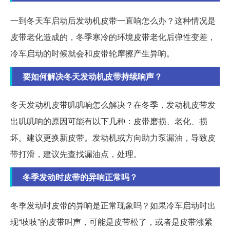
一到冬天车启动后发动机皮带一直响怎么办？这种情况是
皮带老化造成的，冬季寒冷的环境皮带老化后弹性变差，
冷车启动的时候就会和皮带轮摩擦产生异响。
要如何解决冬天发动机皮带持续响声？
冬天发动机皮带叽叽响怎么解决？在冬季，发动机皮带发
出叽叽响的原因可能有以下几种：皮带磨损、老化、损
坏。建议更换新皮带。发动机或方向助力泵漏油，导致皮
带打滑，建议先查找漏油点，处理。
冬季发动时皮带的异响正常吗？
冬季发动时皮带的异响是正常现象吗？如果冷车启动时出
现“吱吱”的皮带叫声，可能是皮带松了，或者是皮带涨紧