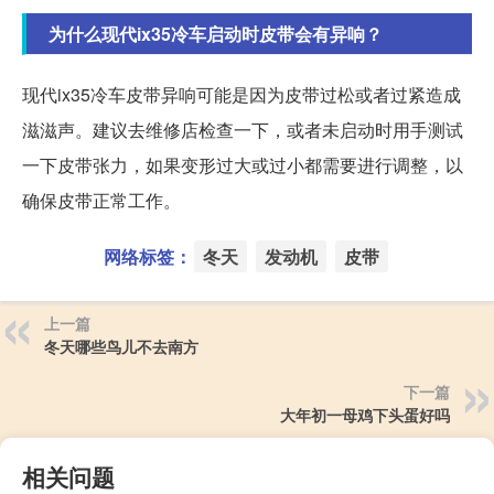
为什么现代ix35冷车启动时皮带会有异响？
现代ix35冷车皮带异响可能是因为皮带过松或者过紧造成
滋滋声。建议去维修店检查一下，或者未启动时用手测试
一下皮带张力，如果变形过大或过小都需要进行调整，以
确保皮带正常工作。
网络标签：
冬天
发动机
皮带
上一篇
冬天哪些鸟儿不去南方
下一篇
大年初一母鸡下头蛋好吗
相关问题