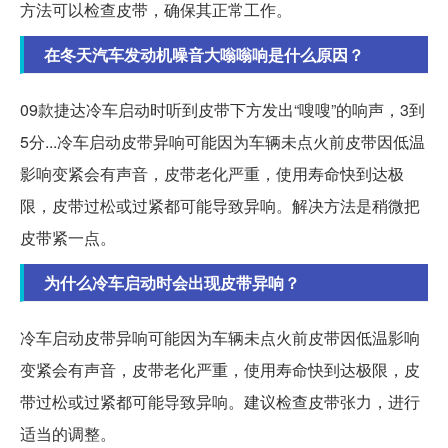
方法可以检查皮带，确保其正常工作。
在冬天汽车发动机噪音大嗡嗡响是什么原因？
09款捷达冷车启动时听到皮带下方发出“嗖嗖”的响声，3到
5分...冷车启动皮带异响可能因为车辆未点火前皮带因低温
影响变紧会有声音，皮带老化严重，使用寿命快到达极
限，皮带过松或过紧都可能导致异响。解决方法是稍微把
皮带紧一点。
为什么冷车启动时会出现皮带异响？
冷车启动皮带异响可能因为车辆未点火前皮带因低温影响
变紧会有声音，皮带老化严重，使用寿命快到达极限，皮
带过松或过紧都可能导致异响。建议检查皮带张力，进行
适当的调整。