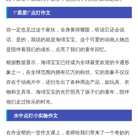
\"星星\"点灯作文
你一定也见过这个家伙，全身黄得耀眼，听说它还会说
话。是的，我说的就是海绵宝宝。这个可爱的动画人物总
是陪伴着我们的成长，点亮了我们的童年回忆。
根据数据显示，海绵宝宝已经成为全球最受欢迎的卡通形
象之一，在全球范围内拥有亿万的粉丝。它的形象不仅仅
存在于动画片中，还衍生出了各种周边产品，如玩具、衣
物和文具等。海绵宝宝的光芒照亮了孩子们的童年，陪伴
他们走过快乐的时光。
水中点灯小实验作文
在作业帮的一堂作文课上，老师给我们带来了一个奇妙的