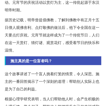
动。元宵节的庆祝活动以赏灯为主，这一传统起源于东汉
明帝时期。
据历史记载，明帝曾提倡佛教，了解到佛教中有正月十五
日僧人观佛舍利、点灯敬佛的做法后，他下令全国在这一
天要点灯庆祝。元宵节就这样成为了一个传统节日，人们
在这一天赏灯、猜灯谜、观赏花灯，感受着节日的快乐和
温情。
施主真的是一位盲者吗？
这个故事讲述了一个盲人挑着灯笼的情景，令人深思。施
主的一番回答揭示了一个深刻的道理：帮助别人实际上也
是为了自己的利益。
根据心理学研究表明，当人们帮助他人时，会产生积极的