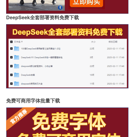
DeepSeek全套部署资料免费下载
免费可商用字体批量下载