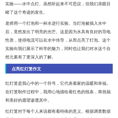
实验——水中点灯。虽然听起来不可思议，但我们亲眼目
睹了这个奇迹的发生。
老师用一个灯泡和一杯水进行实验。当灯泡被插入水中
后，竟然发出了明亮的光芒。这是因为水具有良好的导电
性质，使得电流可以在水中传导，从而点亮了灯泡。这个
实验向我们展示了科学的魅力，同时也让我们对水这个自
然元素有了更深入的了解。
点亮红灯笼作文
红灯笼是我心中的一个符号，它代表着家的温暖和幸福。
在灯笼制作过程中，我用心地描绘着红色的线条，将祝福
和美好的愿望渗透其中。
红灯笼对于每个人来说都有着特殊的意义。根据调查数据