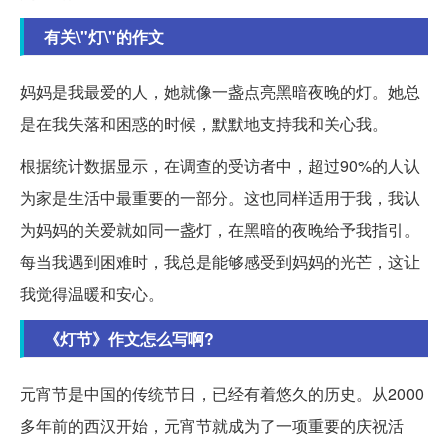
有关\"灯\"的作文
妈妈是我最爱的人，她就像一盏点亮黑暗夜晚的灯。她总
是在我失落和困惑的时候，默默地支持我和关心我。
根据统计数据显示，在调查的受访者中，超过90%的人认
为家是生活中最重要的一部分。这也同样适用于我，我认
为妈妈的关爱就如同一盏灯，在黑暗的夜晚给予我指引。
每当我遇到困难时，我总是能够感受到妈妈的光芒，这让
我觉得温暖和安心。
《灯节》作文怎么写啊?
元宵节是中国的传统节日，已经有着悠久的历史。从2000
多年前的西汉开始，元宵节就成为了一项重要的庆祝活