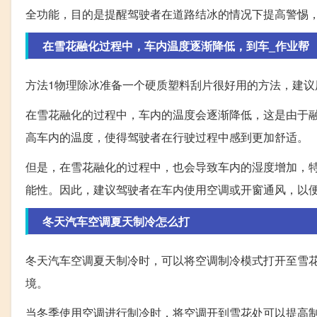
全功能，目的是提醒驾驶者在道路结冰的情况下提高警惕
在雪花融化过程中，车内温度逐渐降低，到车_作业帮
方法1物理除冰准备一个硬质塑料刮片很好用的方法，建议
在雪花融化的过程中，车内的温度会逐渐降低，这是由于
高车内的温度，使得驾驶者在行驶过程中感到更加舒适。
但是，在雪花融化的过程中，也会导致车内的湿度增加，
能性。因此，建议驾驶者在车内使用空调或开窗通风，以
冬天汽车空调夏天制冷怎么打
冬天汽车空调夏天制冷时，可以将空调制冷模式打开至雪
境。
当冬季使用空调进行制冷时，将空调开到雪花处可以提高