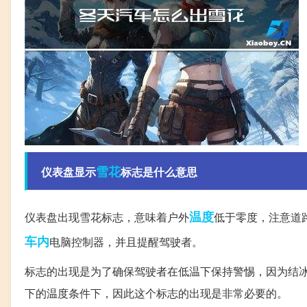
雪花
仪表盘显示
标志是什么意思
温度
仪表盘出现雪花标志，意味着户外
低于零度，注意道
车内
电脑控制器，并且提醒驾驶者。
标志的出现是为了确保驾驶者在低温下保持警惕，因为结
下的温度条件下，因此这个标志的出现是非常必要的。