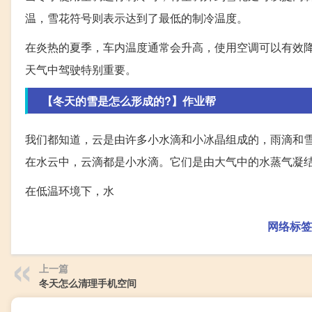
温，雪花符号则表示达到了最低的制冷温度。
在炎热的夏季，车内温度通常会升高，使用空调可以有效
天气中驾驶特别重要。
【冬天的雪是怎么形成的?】作业帮
我们都知道，云是由许多小水滴和小冰晶组成的，雨滴和
在水云中，云滴都是小水滴。它们是由大气中的水蒸气凝
在低温环境下，水
网络标签
上一篇
冬天怎么清理手机空间