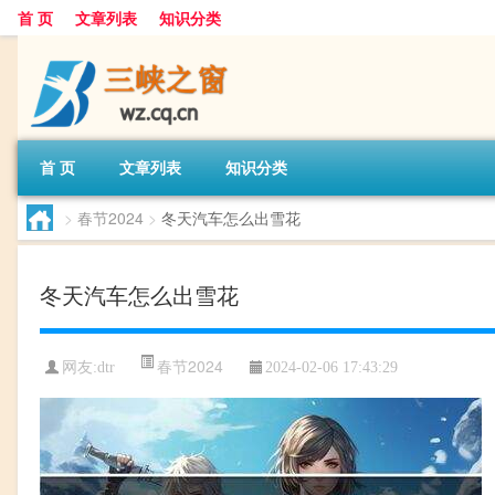
首 页
文章列表
知识分类
首 页
文章列表
知识分类
>
春节2024
>
冬天汽车怎么出雪花
冬天汽车怎么出雪花
春节2024
网友:
dtr
2024-02-06 17:43:29