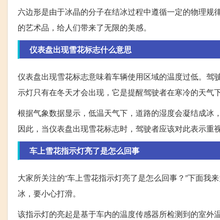
六边形是由于冰晶的分子在结冰过程中遵循一定的物理规
的艺术品，给人们带来了无限的美感。
仪表盘出现雪花标志什么意思
仪表盘出现雪花标志意味着车辆使用区域的温度过低。驾
示灯只有在冬天才会出现，它是提醒驾驶者在寒冷的天气
根据气象数据显示，低温天气下，道路的湿度会凝结成冰
因此，当仪表盘出现雪花标志时，驾驶者应该对此表示重
车上雪花指示灯亮了是怎么回事
大家所关注的“车上雪花指示灯亮了是怎么回事？”下面我
冰，要小心打滑。
该指示灯的亮起是基于车内的温度传感器所检测到的室外