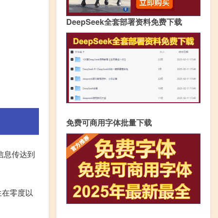
DeepSeek全套部署资料免费下载
免费可商用字体批量下载
信息传达到
生在零度以