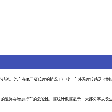
路结冰。汽车在低于摄氏度的情况下行驶，车外温度传感器收到
冰的道路会增加行车的危险性。据统计数据显示，大部分事故发