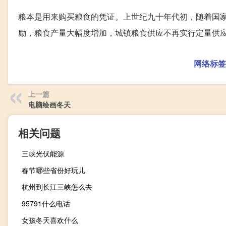
粮本是用来购买粮食的凭证。上世纪九十年代初，随着国
励，粮食产量大幅度增加，城镇粮食供应不再实行定量供
网络标签
上一篇
电脑绘画冬天
相关问题
三峡光伏能源
春节哪些省份好玩儿
杭州到长江三峡怎么去
95791什么电话
女孩冬天喜欢什么