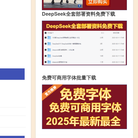
DeepSeek全套部署资料免费下载
免费可商用字体批量下载